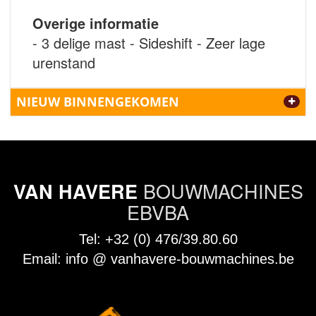
Overige informatie
- 3 delige mast - Sideshift - Zeer lage
urenstand
NIEUW BINNENGEKOMEN
BOUWMACHINES
VAN HAVERE
EBVBA
Tel:
+32 (0) 476/39.80.60
Email:
info @ vanhavere-bouwmachines.be