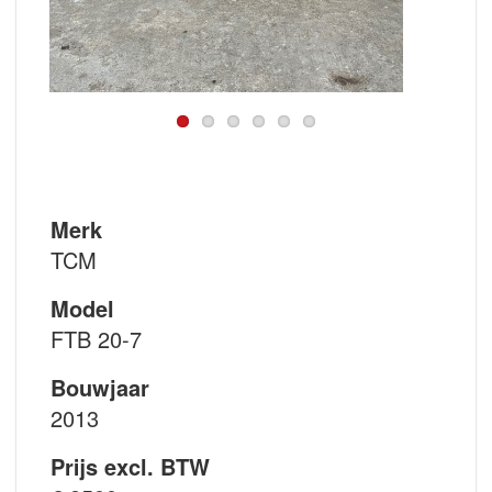
Merk
TCM
Model
FTB 20-7
Bouwjaar
2013
Prijs excl. BTW