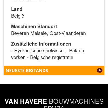
Land
België
Maschinen Standort
Beveren Melsele, Oost-Vlaanderen
Zusätzliche Informationen
- Hydraulische snelwissel - Bak en
vorken - Belgische registratie
NEUESTE BESTANDS
BOUWMACHINES
VAN HAVERE