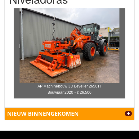
AP Machinebouw 3D Leveller 2650TT
Bouwjaar:2020
- € 26.500
NIEUW BINNENGEKOMEN