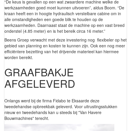
“De keus is gevallen op een wat zwaardere machine welke de
werkzaamheden goed moet kunnen uitvoeren”, aldus Boom. “De
kraan heeft een in hoogte hydraulisch verstelbare cabine om in
alle omstandigheden een goede blik te houden op de
werkzaamheden. Daarnaast staat de machine op een vast breed
onderstel (4.85 meter) en is het bereik circa 16 meter.”
Beens Groep verwacht met deze investering nog flexibeler op het
gebied van planning en kosten te kunnen zijn. Ook een nog meer
efficiëntere bezetting van het drijvende materieel kan hiermee
worden bereikt.
GRAAFBAKJE
AFGELEVERD
Onlangs werd bij de firma Fidabo te Eksaarde deze
tweedehandse opbreekbak geleverd. Voor uitrustingsstukken
nieuw en tweedehands kan u steeds bij "Van Havere
Bouwmachines" terecht.