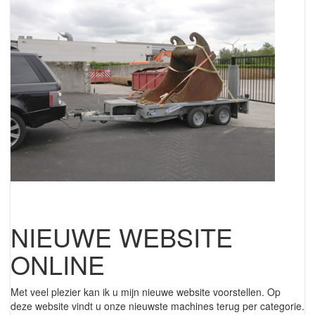
NIEUWE WEBSITE
ONLINE
Met veel plezier kan ik u mijn nieuwe website voorstellen. Op
deze website vindt u onze nieuwste machines terug per categorie.