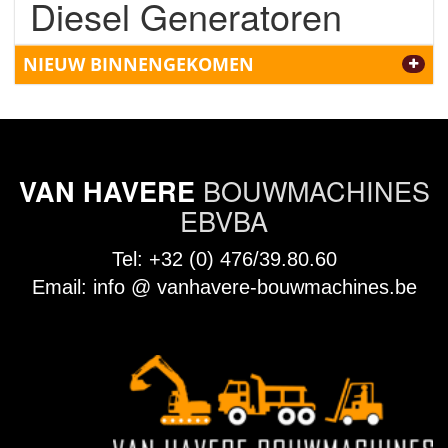
Diesel Generatoren
NIEUW BINNENGEKOMEN
BOUWMACHINES
VAN HAVERE
EBVBA
Tel:
+32 (0) 476/39.80.60
Email:
info @ vanhavere-bouwmachines.be