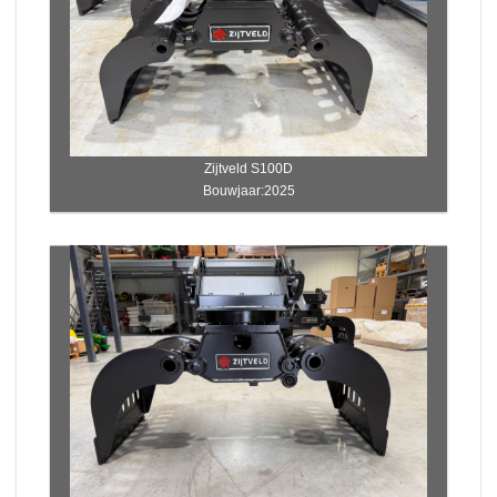
Zijtveld S100D
Bouwjaar:2025