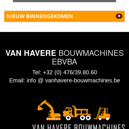
NIEUW BINNENGEKOMEN
BOUWMACHINES
VAN HAVERE
EBVBA
Tel:
+32 (0) 476/39.80.60
Email:
info @ vanhavere-bouwmachines.be