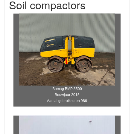
Soil compactors
Bomag BMP 8500
Bouwjaar:2015
Aantal gebruiksuren:986