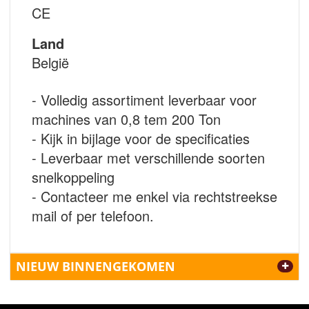
CE
Land
België
- Volledig assortiment leverbaar voor
machines van 0,8 tem 200 Ton
- Kijk in bijlage voor de specificaties
- Leverbaar met verschillende soorten
snelkoppeling
- Contacteer me enkel via rechtstreekse
mail of per telefoon.
NIEUW BINNENGEKOMEN