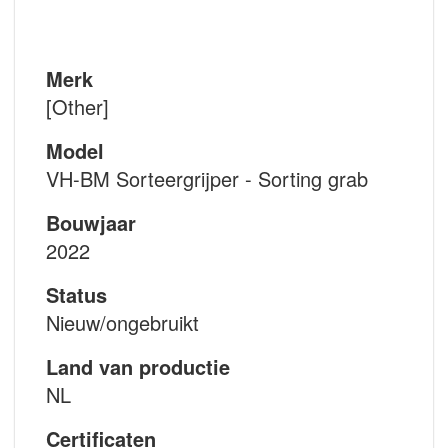
Merk
[Other]
Model
VH-BM Sorteergrijper - Sorting grab
Bouwjaar
2022
Status
Nieuw/ongebruikt
Land van productie
NL
Certificaten