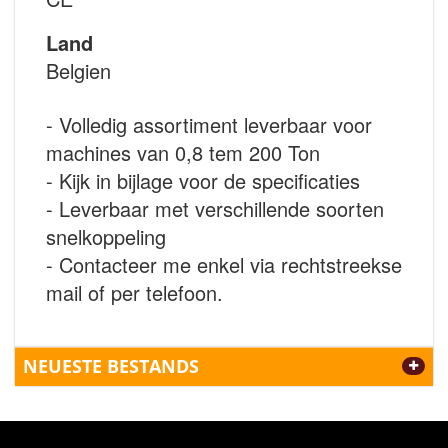
Land
Belgien
- Volledig assortiment leverbaar voor
machines van 0,8 tem 200 Ton
- Kijk in bijlage voor de specificaties
- Leverbaar met verschillende soorten
snelkoppeling
- Contacteer me enkel via rechtstreekse
mail of per telefoon.
NEUESTE BESTANDS