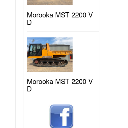
Morooka MST 2200 V
D
Morooka MST 2200 V
D