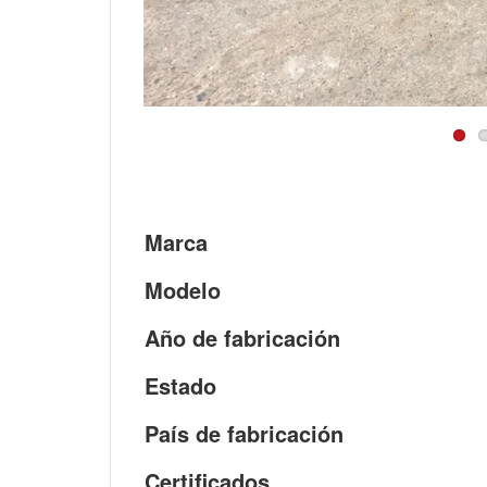
Marca
Modelo
Año de fabricación
Estado
País de fabricación
Certificados