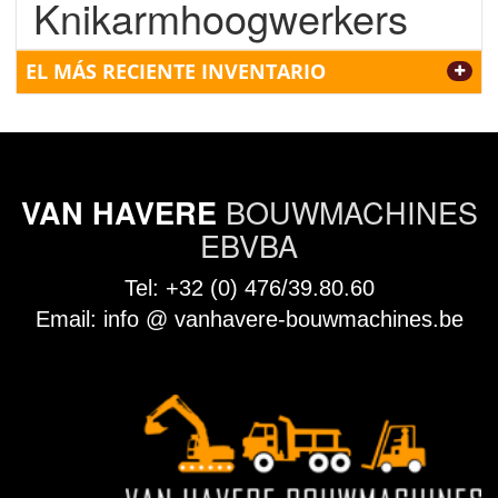
Knikarmhoogwerkers
EL MÁS RECIENTE INVENTARIO
BOUWMACHINES
VAN HAVERE
EBVBA
Tel:
+32 (0) 476/39.80.60
Email:
info @ vanhavere-bouwmachines.be