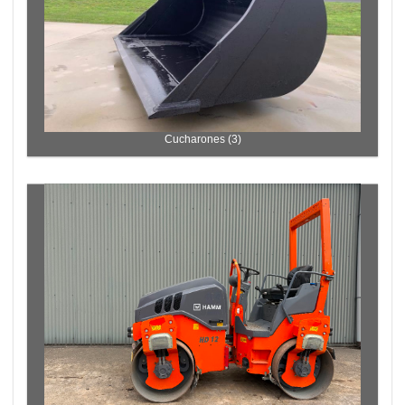
Cucharones (3)