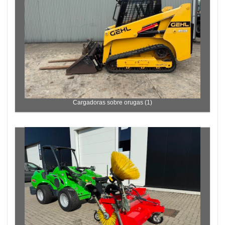
Cargadoras sobre orugas (1)