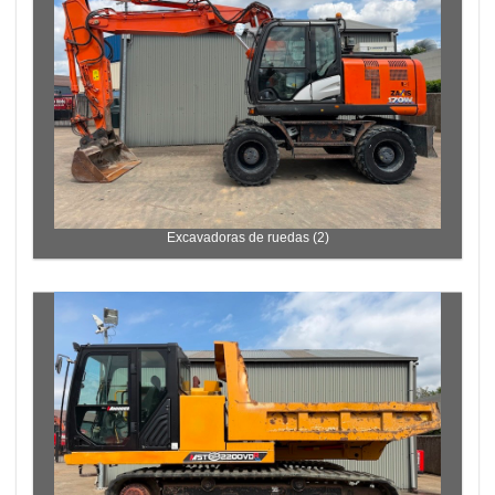
Excavadoras de ruedas (2)