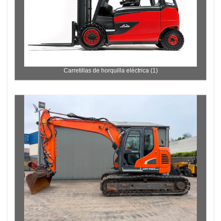
Carretillas de horquilla eléctrica (1)