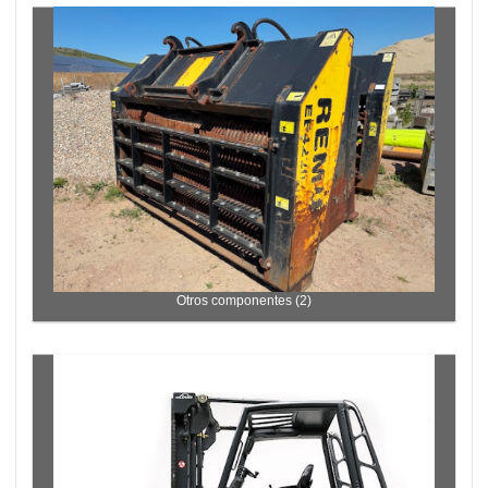
Otros componentes (2)