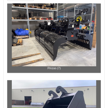
Pinzas (7)