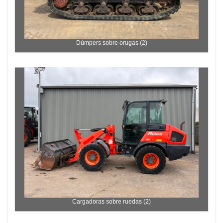
Dúmpers sobre orugas (2)
Cargadoras sobre ruedas (2)