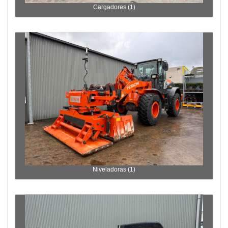
Cargadores (1)
Niveladoras (1)