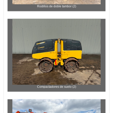
Rodillos de doble tambor (2)
Compactadores de suelo (2)