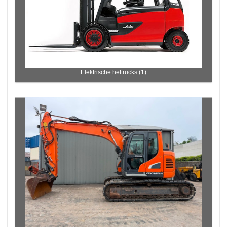
Elektrische heftrucks (1)