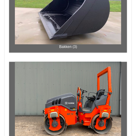
Bakken (3)