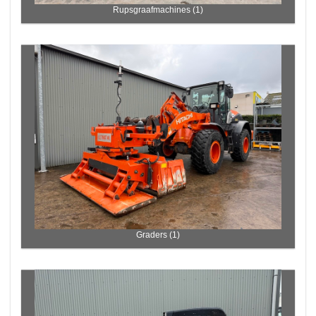
Rupsgraafmachines (1)
Graders (1)