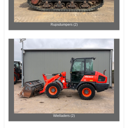
Rupsdumpers (2)
Wielladers (2)