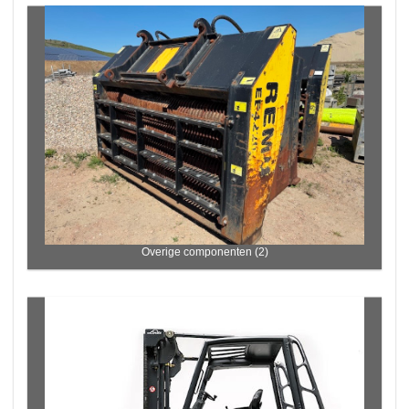
Overige componenten (2)