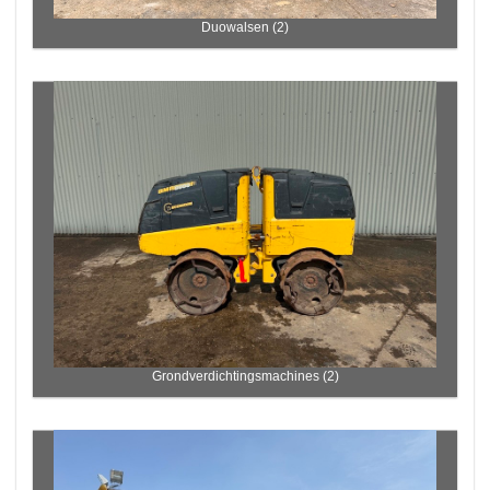
Duowalsen (2)
Grondverdichtingsmachines (2)