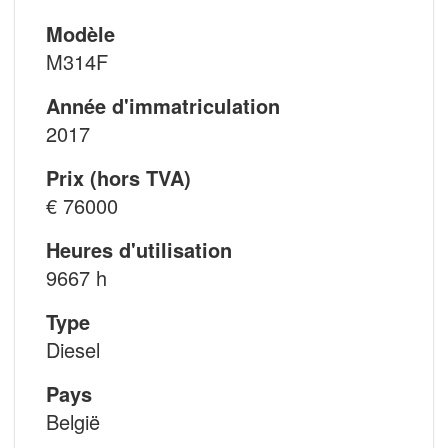
Modèle
M314F
Année d'immatriculation
2017
Prix (hors TVA)
€ 76000
Heures d'utilisation
9667 h
Type
Diesel
Pays
België